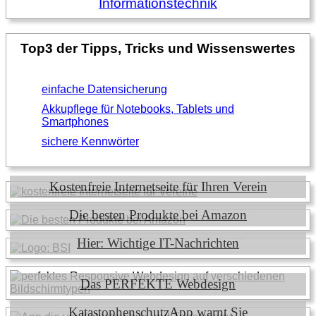
Top3 der Tipps, Tricks und Wissenswertes
einfache Datensicherung
Akkupflege für Notebooks, Tablets und
Smartphones
sichere Kennwörter
Kostenfreie Internetseite für Ihren Verein
Die besten Produkte bei Amazon
Hier: Wichtige IT-Nachrichten
Das PERFEKTE Webdesign
KatastophenschutzApp warnt Sie