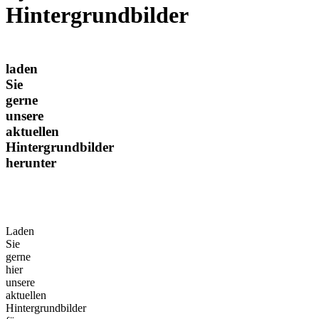
Hintergrundbilder
laden
Sie
gerne
unsere
aktuellen
Hintergrundbilder
herunter
Laden
Sie
gerne
hier
unsere
aktuellen
Hintergrundbilder