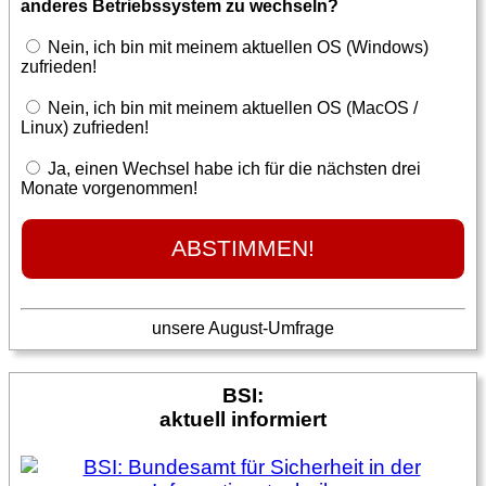
anderes Betriebssystem zu wechseln?
Nein, ich bin mit meinem aktuellen OS (Windows)
zufrieden!
Nein, ich bin mit meinem aktuellen OS (MacOS /
Linux) zufrieden!
Ja, einen Wechsel habe ich für die nächsten drei
Monate vorgenommen!
unsere August-Umfrage
BSI:
aktuell informiert