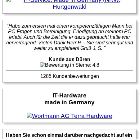
"Habe zum ersten mal einen kompetenzfähigen Mann bei
PC-Fragen und Bereinigung. Erledigung an meinem PC
erlebt. Auch für die Zeit die er dazu gebraucht hatte war
hervorragend. Vielen Dank Herr R. - Sie sind sehr gut und
weiter zu empfehlen! Gruß J. S. "
Kunde aus Düren
1285 Kundenbewertungen
IT-Hardware
made in Germany
Haben Sie schon einmal darüber nachgedacht auf ein