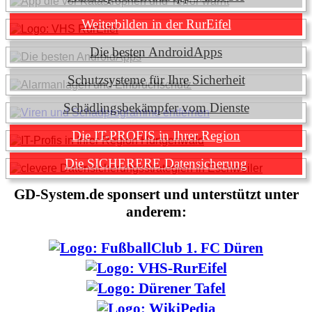
Weiterbilden in der RurEifel
Die besten AndroidApps
Schutzsysteme für Ihre Sicherheit
Schädlingsbekämpfer vom Dienste
Die IT-PROFIS in Ihrer Region
Die SICHERERE Datensicherung
GD-System.de sponsert und unterstützt unter
anderem: